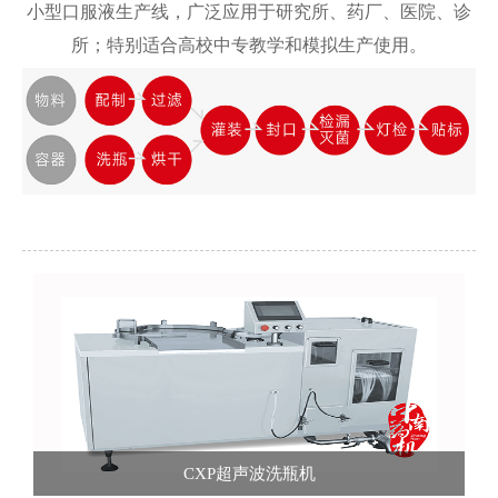
仿真软件
小型口服液生产线，广泛应用于研究所、药厂、医院、诊
所；特别适合高校中专教学和模拟生产使用。
CXP超声波洗瓶机