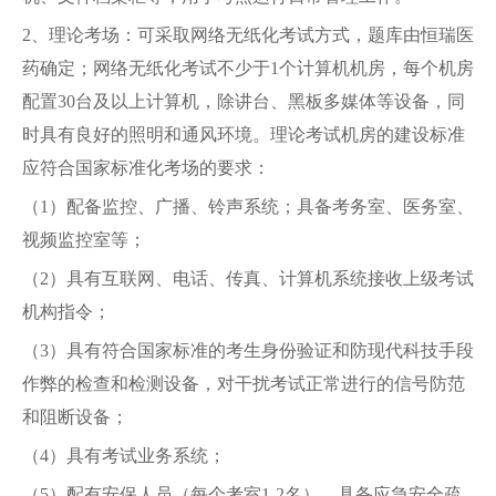
2、理论考场：可采取网络无纸化考试方式，题库由恒瑞医
药确定；网络无纸化考试不少于1个计算机机房，每个机房
配置30台及以上计算机，除讲台、黑板多媒体等设备，同
时具有良好的照明和通风环境。理论考试机房的建设标准
应符合国家标准化考场的要求：
（1）配备监控、广播、铃声系统；具备考务室、医务室、
视频监控室等；
（2）具有互联网、电话、传真、计算机系统接收上级考试
机构指令；
（3）具有符合国家标准的考生身份验证和防现代科技手段
作弊的检查和检测设备，对干扰考试正常进行的信号防范
和阻断设备；
（4）具有考试业务系统；
（5）配有安保人员（每个考室1-2名），具备应急安全疏