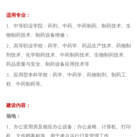
适用专业：
1、中等职业学院：药剂、中药、中药制药、制药技术、生
物制药技术、制药设备维修；
2、高等职业学校：药学、中药学、药品生产技术、药物制
剂技术、化学制药技术、中药制药技术、生物制药技术、
药品质量与安全、制药设备应用技术等
3、应用型本科学校：药学、中药学、药物制剂、制药工
程、中药制药等。
建设内容：
场地：
1、办公室用房及相应办公设备：办公桌椅、计算机、打印
机、文件档案柜等，用于考点运行日常管理工作。