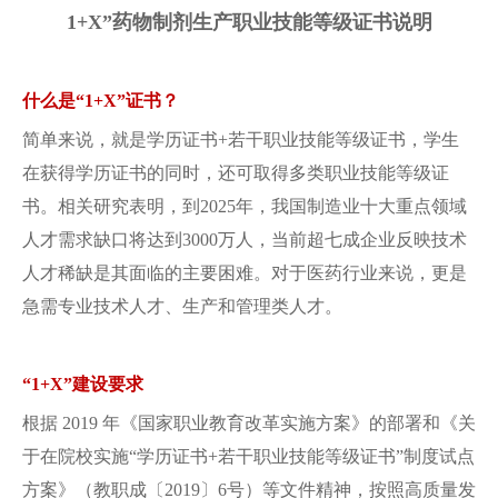
仿真软件
1+X”药物制剂生产职业技能等级证书说明
什么是“1+X”证书？
简单来说，就是学历证书+若干职业技能等级证书，学生
在获得学历证书的同时，还可取得多类职业技能等级证
书。相关研究表明，到2025年，我国制造业十大重点领域
人才需求缺口将达到3000万人，当前超七成企业反映技术
人才稀缺是其面临的主要困难。对于医药行业来说，更是
急需专业技术人才、生产和管理类人才。
“1+X”建设要求
根据 2019 年《国家职业教育改革实施方案》的部署和《关
于在院校实施“学历证书+若干职业技能等级证书”制度试点
方案》（教职成〔2019〕6号）等文件精神，按照高质量发