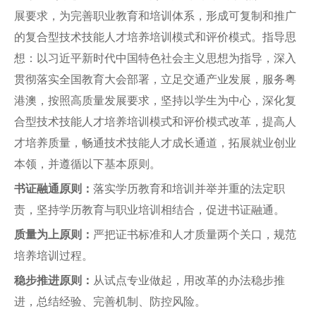
展要求，为完善职业教育和培训体系，形成可复制和推广
的复合型技术技能人才培养培训模式和评价模式。指导思
想：以习近平新时代中国特色社会主义思想为指导，深入
贯彻落实全国教育大会部署，立足交通产业发展，服务粤
港澳，按照高质量发展要求，坚持以学生为中心，深化复
合型技术技能人才培养培训模式和评价模式改革，提高人
才培养质量，畅通技术技能人才成长通道，拓展就业创业
本领，并遵循以下基本原则。
书证融通原则：
落实学历教育和培训并举并重的法定职
责，坚持学历教育与职业培训相结合，促进书证融通。
质量为上原则：
严把证书标准和人才质量两个关口，规范
培养培训过程。
稳步推进原则：
从试点专业做起，用改革的办法稳步推
进，总结经验、完善机制、防控风险。