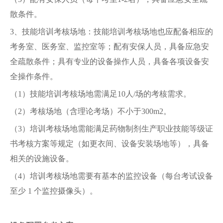
散条件。
3、技能培训考核场地：技能培训考核场地也应配备相应的
考务室、医务室、监控室等；配有安保人员，具备应急安
全疏散条件；具有专业的设备操作人员，具备各项设备安
全操作条件。
（1）技能培训考核场地需满足10人/场的考核需求。
（2）考核场地（含理论考场）不小于300m2。
（3）培训考核场地需能满足药物制剂生产职业技能等级证
书考核方案等规定（如更衣间、设备安装场地等），具备
相关的设施设备。
（4）培训考核场地需要有基本的监控设备（每台考试设备
至少 1 个监控摄像头）。