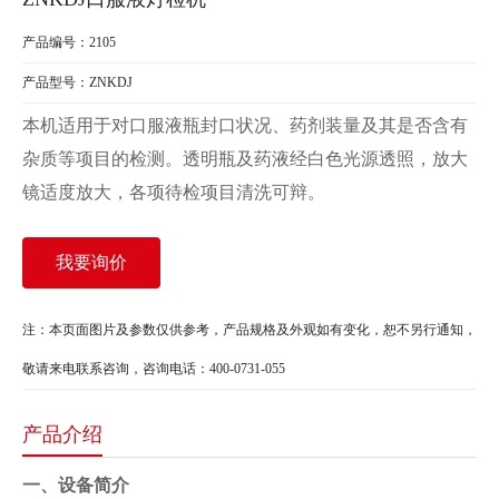
产品编号：2105
产品型号：ZNKDJ
本机适用于对口服液瓶封口状况、药剂装量及其是否含有
杂质等项目的检测。透明瓶及药液经白色光源透照，放大
镜适度放大，各项待检项目清洗可辩。
我要询价
注：本页面图片及参数仅供参考，产品规格及外观如有变化，恕不另行通知，
敬请来电联系咨询，咨询电话：400-0731-055
产品介绍
一、设备简介