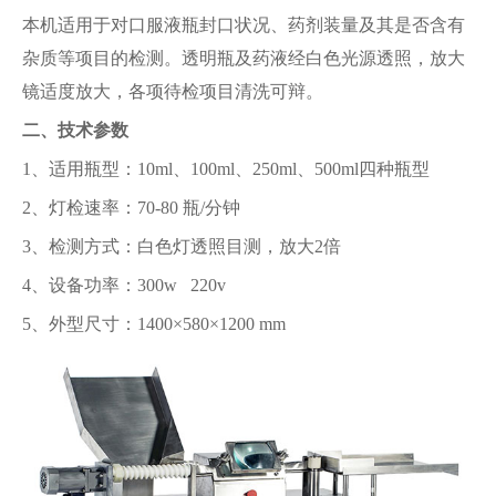
本机适用于对口服液瓶封口状况、药剂装量及其是否含有
杂质等项目的检测。透明瓶及药液经白色光源透照，放大
镜适度放大，各项待检项目清洗可辩。
二、技术参数
1、适用瓶型：10ml、100ml、250ml、500ml四种瓶型
2、灯检速率：70-80 瓶/分钟
3、检测方式：白色灯透照目测，放大2倍
4、设备功率：300w 220v
5、外型尺寸：1400×580×1200 mm