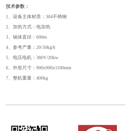
技术参数：
1、设备主体材质：304不锈钢
2、加热方式：电加热
3、锅体直径：600m
4、参考产量：20-50kg/h
5、电压电机：380V/20kw
6、外形尺寸：900x900x1100mm
7、整机重量：400kg