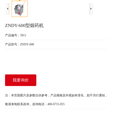
ZNDY-600型煅药机
产品编号：5011
产品型号：ZNDY-600
我要询价
注：本页面图片及参数仅供参考，产品规格及外观如有变化，恕不另行通知，
敬请来电联系咨询，咨询电话：400-0731-055