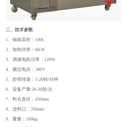
二、技术参数
1、锅体容积：100L
2、加热功率：6KW
3、调速电机功率：120W
4、额定电压：380V
5、炒筒转速：1-20转/分钟
6、设备产量:20-30批/次
7、料仓直径：450mm
8、进料口：350mm
9、重量：160kg