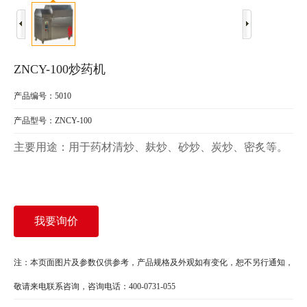
ZNCY-100炒药机
产品编号：5010
产品型号：ZNCY-100
主要用途：用于药材清炒、麸炒、砂炒、炭炒、密炙等。
我要询价
注：本页面图片及参数仅供参考，产品规格及外观如有变化，恕不另行通知，
敬请来电联系咨询，咨询电话：400-0731-055