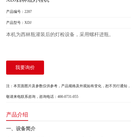
产品编号：2207
产品型号：XDJ
本机为西林瓶灌装后的灯检设备，采用螺杆进瓶。
我要询价
注：本页面图片及参数仅供参考，产品规格及外观如有变化，恕不另行通知，
敬请来电联系咨询，咨询电话：400-0731-055
产品介绍
一、设备简介