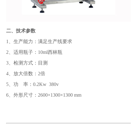
二、技术参数
1、生产能力：满足生产线要求
2、适用瓶子：10ml西林瓶
3、检测方式：目测
4、放大倍数：2倍
5、功 率：0.2Kw 380v
6、外形尺寸：2600×1300×1300 mm