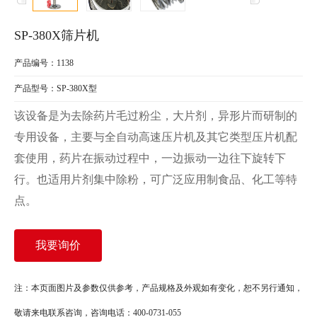
SP-380X筛片机
产品编号：1138
产品型号：SP-380X型
该设备是为去除药片毛过粉尘，大片剂，异形片而研制的
专用设备，主要与全自动高速压片机及其它类型压片机配
套使用，药片在振动过程中，一边振动一边往下旋转下
行。也适用片剂集中除粉，可广泛应用制食品、化工等特
点。
我要询价
注：本页面图片及参数仅供参考，产品规格及外观如有变化，恕不另行通知，
敬请来电联系咨询，咨询电话：400-0731-055