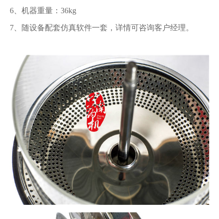
6、机器重量：36kg
7、随设备配套仿真软件一套，详情可咨询客户经理。