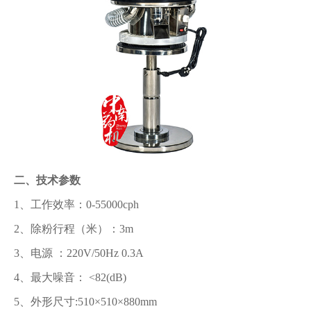
二、技术参数
1、工作效率：0-55000cph
2、除粉行程（米）：3m
3、电源 ：220V/50Hz 0.3A
4、最大噪音： <82(dB)
5、外形尺寸:510×510×880mm