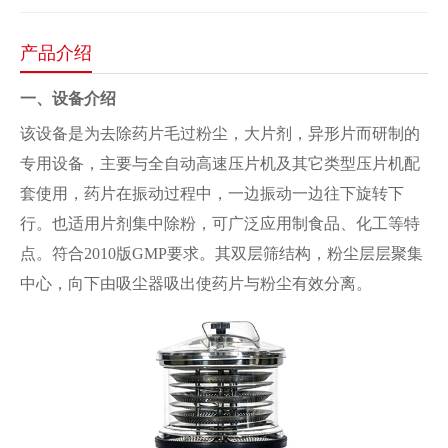
产品介绍
一、设备介绍
该设备是为去除药片毛过粉尘，大片剂，异形片而研制的
专用设备，主要与全自动高速压片机及其它类型压片机配
套使用，药片在振动过程中，一边振动一边往下旋转下
行。也适用片剂集中除粉，可广泛应用制食品、化工等特
点。符合2010版GMP要求。其双层筛结构，粉尘层层聚集
中心，向下由吸尘器吸出使药片与粉尘有效分离。