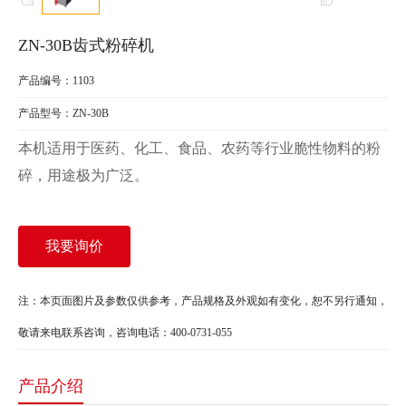
ZN-30B齿式粉碎机
产品编号：1103
产品型号：ZN-30B
本机适用于医药、化工、食品、农药等行业脆性物料的粉
碎，用途极为广泛。
我要询价
注：本页面图片及参数仅供参考，产品规格及外观如有变化，恕不另行通知，
敬请来电联系咨询，咨询电话：400-0731-055
产品介绍