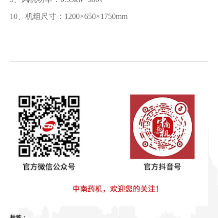
10、机组尺寸：1200×650×1750mm
标签：