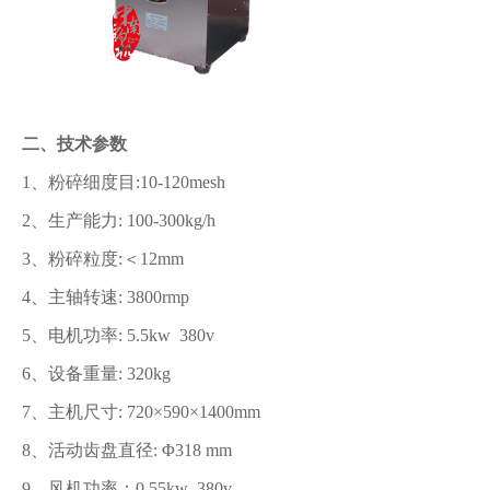
二、技术参数
1、粉碎细度目:10-120mesh
2、生产能力: 100-300kg/h
3、粉碎粒度:＜12mm
4、主轴转速: 3800rmp
5、电机功率: 5.5kw 380v
6、设备重量: 320kg
7、主机尺寸: 720×590×1400mm
8、活动齿盘直径: Φ318 mm
9、风机功率：0.55kw 380v