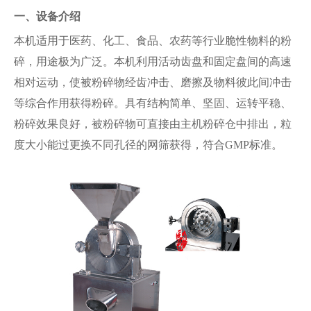
一、设备介绍
本机适用于医药、化工、食品、农药等行业脆性物料的粉
碎，用途极为广泛。本机利用活动齿盘和固定盘间的高速
相对运动，使被粉碎物经齿冲击、磨擦及物料彼此间冲击
等综合作用获得粉碎。具有结构简单、坚固、运转平稳、
粉碎效果良好，被粉碎物可直接由主机粉碎仓中排出，粒
度大小能过更换不同孔径的网筛获得，符合GMP标准。