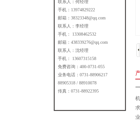
联系人：何经理
手机：13974829222
邮箱：38323348@qq.com
联系人：李经理
手机： 13308462532
邮箱：438339276@qq.com
联系人：沈经理
手机： 13607315158
免费咨询：400-0731-055
业务电话：0731-88906217
88905318 / 88910078
传真：0731-88922395