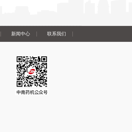
新闻中心
联系我们