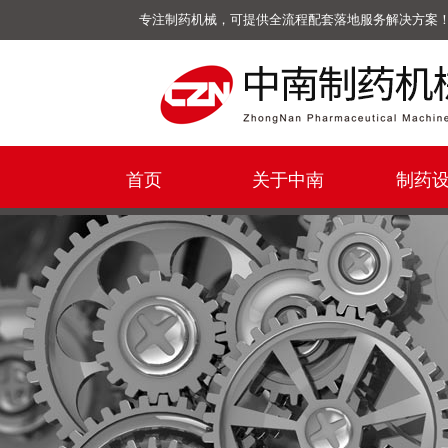
专注制药机械，可提供全流程配套落地服务解决方案
首页
关于中南
制药