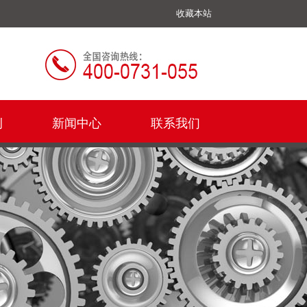
收藏本站
例
新闻中心
联系我们