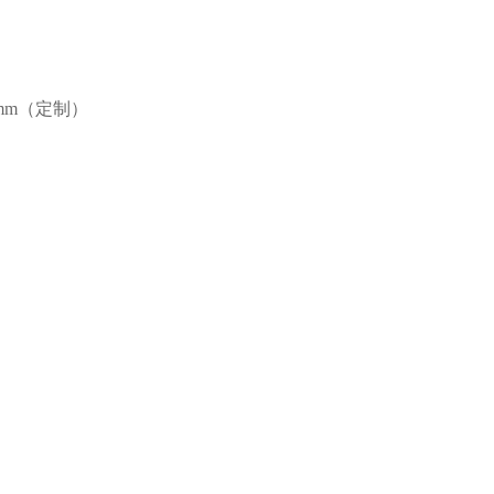
0mm（定制）