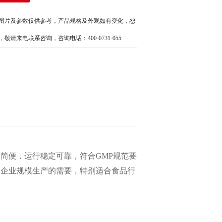
图片及参数仅供参考，产品规格及外观如有变化，恕
敬请来电联系咨询，咨询电话：400-0731-055
简便，运行稳定可靠，符合GMP规范要
了企业规模生产的需要，特别适合食品行