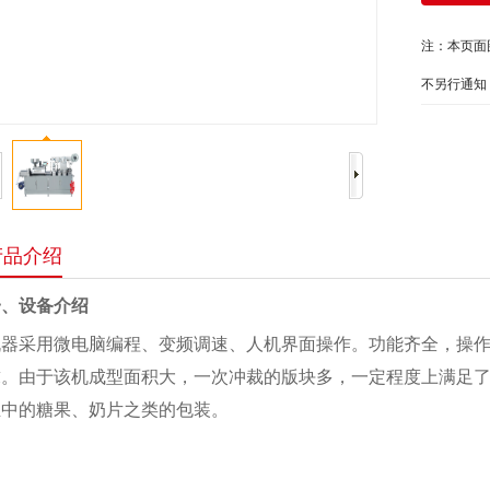
注：本页面
不另行通知，
产品介绍
一、设备介绍
机器采用微电脑编程、变频调速、人机界面操作。功能齐全，操作
求。由于该机成型面积大，一次冲裁的版块多，一定程度上满足
业中的糖果、奶片之类的包装。