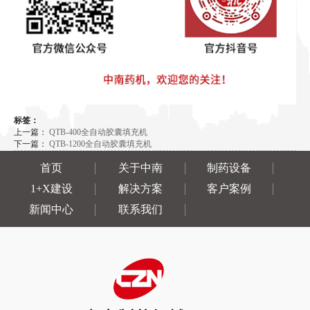
标签：
上一篇：
QTB-400全自动胶囊填充机
下一篇：
QTB-1200全自动胶囊填充机
首页
关于中南
制药设备
1+X建设
解决方案
客户案例
新闻中心
联系我们