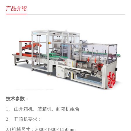
产品介绍
技术参数：
1、 由开箱机、装箱机、封箱机组合
2、 开箱机要求：
2.1机械尺寸：2000×1900×1450mm