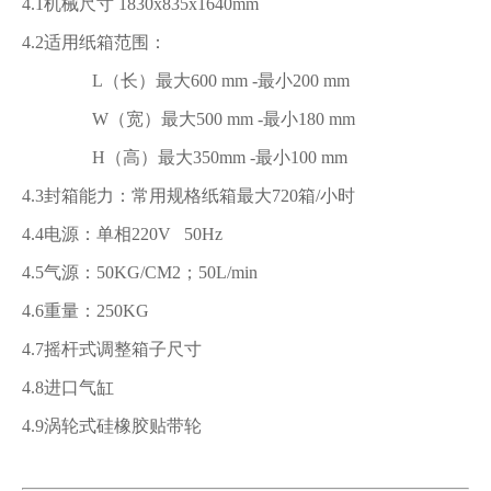
4.1机械尺寸 1830x835x1640mm
4.2适用纸箱范围：
L（长）最大600 mm -最小200 mm
W（宽）最大500 mm -最小180 mm
H（高）最大350mm -最小100 mm
4.3封箱能力：常用规格纸箱最大720箱/小时
4.4电源：单相220V 50Hz
4.5气源：50KG/CM2；50L/min
4.6重量：250KG
4.7摇杆式调整箱子尺寸
4.8进口气缸
4.9涡轮式硅橡胶贴带轮