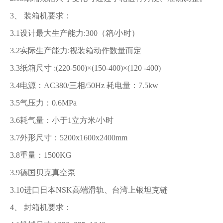
3、 装箱机要求：
3.1设计最大生产能力:300（箱/小时）
3.2实际生产能力:视装箱动作数量而定
3.3纸箱尺寸 :(220-500)×(150-400)×(120 -400)
3.4电源：AC380/三相/50Hz 耗电量：7.5kw
3.5气压力：0.6MPa
3.6耗气量：小于1立方米/小时
3.7外形尺寸：5200x1600x2400mm
3.8重量：1500KG
3.9德国贝克真空泵
3.10进口日本NSK高端滑轨、台湾上银坦克链
4、 封箱机要求：