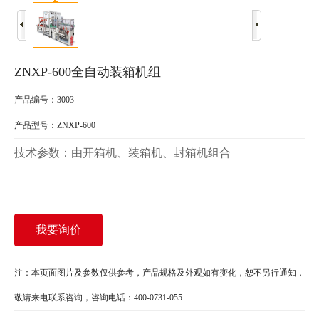
ZNXP-600全自动装箱机组
产品编号：3003
产品型号：ZNXP-600
技术参数：由开箱机、装箱机、封箱机组合
我要询价
注：本页面图片及参数仅供参考，产品规格及外观如有变化，恕不另行通知，
敬请来电联系咨询，咨询电话：400-0731-055