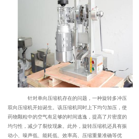
针对单向压缩机存在的问题，一种旋转多冲压
双向压缩机开始诞生。该压缩机同时上下均匀加压，使
药物颗粒中的空气有足够的时间逃逸，提高了片密度的
均匀性，减少了裂纹现象。此外，旋转压缩机还具有振
动小、噪声低、能耗低、效率高、压缩重量准确等优