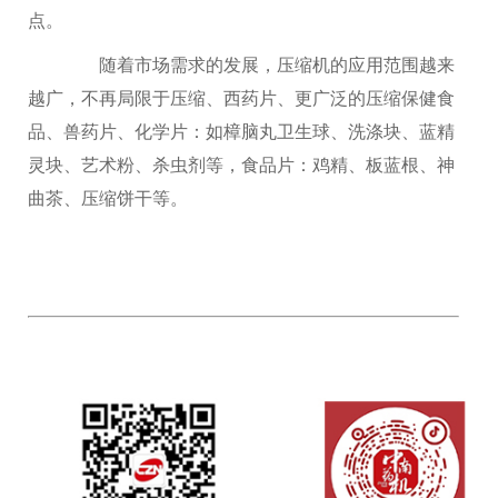
点。
随着市场需求的发展，压缩机的应用范围越来
越广，不再局限于压缩、西药片、更广泛的压缩保健食
品、兽药片、化学片：如樟脑丸卫生球、洗涤块、蓝精
灵块、艺术粉、杀虫剂等，食品片：鸡精、板蓝根、神
曲茶、压缩饼干等。