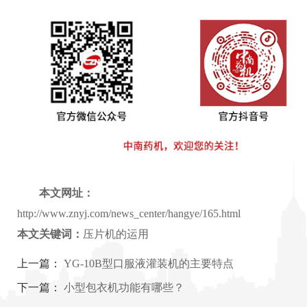
本文网址：
http://www.znyj.com/news_center/hangye/165.html
本文关键词：
压片机的运用
上一篇：
YG-10B型口服液灌装机的主要特点
下一篇：
小型包衣机功能有哪些？