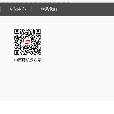
新闻中心
联系我们