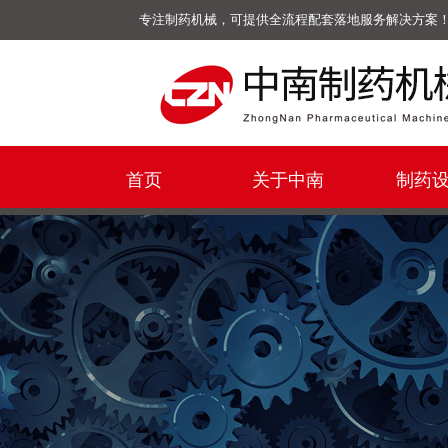
专注制药机械，可提供全流程配套落地服务解决方案
首页
关于中南
制药