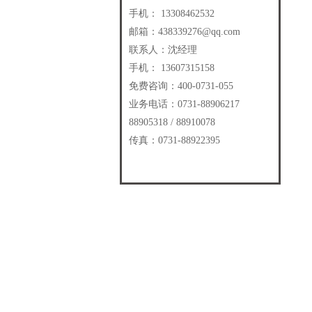
手机： 13308462532
邮箱：438339276@qq.com
联系人：沈经理
手机： 13607315158
免费咨询：400-0731-055
业务电话：0731-88906217
88905318 / 88910078
传真：0731-88922395