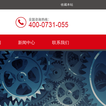
收藏本站
例
新闻中心
联系我们