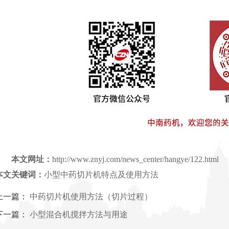
本文网址：
http://www.znyj.com/news_center/hangye/122.html
本文关键词：
小型中药切片机特点及使用方法
上一篇：
中药切片机​使用方法（切片过程）
下一篇：
小型混合机搅拌方法与用途