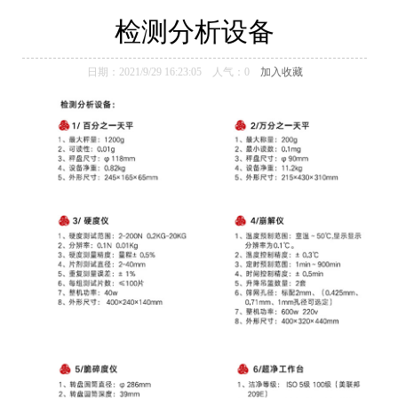
仿真软件
检测分析设备
日期：2021/9/29 16:23:05 人气：
0
加入收藏