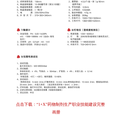
点击下载：“1+X”药物制剂生产职业技能建设完整
画册