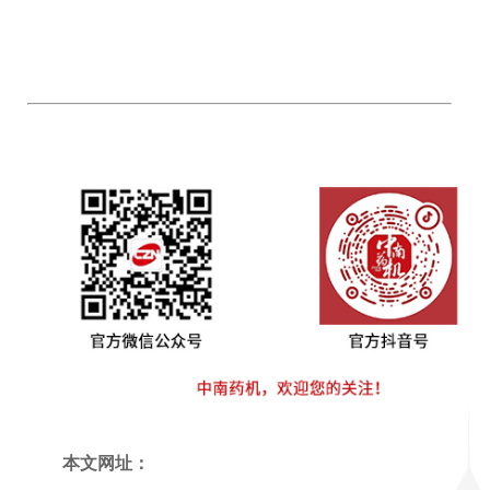
本文网址：