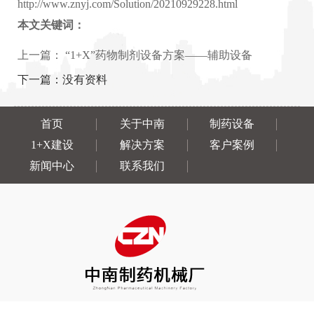
http://www.znyj.com/Solution/20210929228.html
本文关键词：
上一篇：
“1+X”药物制剂设备方案——辅助设备
下一篇：
没有资料
首页
关于中南
制药设备
1+X建设
解决方案
客户案例
新闻中心
联系我们